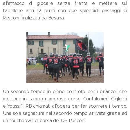
all'attacco di giocare senza fretta e mettere sul
tabellone altri 12 punti con due splendidi passaggi di
Rusconi finalizzati da Besana.
Un secondo tempo in pieno controllo per i brianzoli che
mettono in campo numerose corse, Confalonieri, Gigliotti
e Youssif i RB chiamati all'opera per far scorrere il tempo.
Una sola segnatura nel secondo tempo arrivata grazie ad
un touchdown di corsa del QB Rusconi.