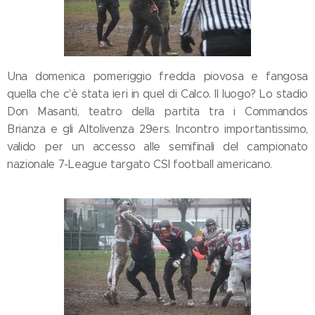
Una domenica pomeriggio fredda piovosa e fangosa
quella che c'è stata ieri in quel di Calco. Il luogo? Lo stadio
Don Masanti, teatro della partita tra i Commandos
Brianza e gli Altolivenza 29ers. Incontro importantissimo,
valido per un accesso alle semifinali del campionato
nazionale 7-League targato CSI football americano.