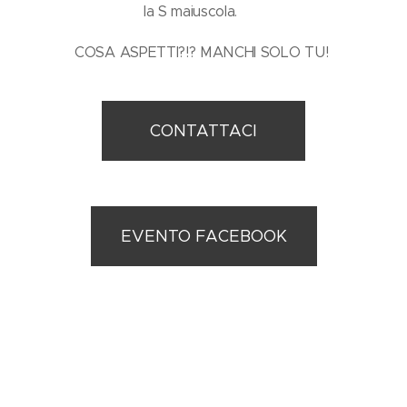
la S maiuscola.
COSA ASPETTI?!? MANCHI SOLO TU!
CONTATTACI
EVENTO FACEBOOK