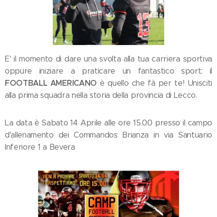
E' il momento di dare una svolta alla tua carriera sportiva
oppure iniziare a praticare un fantastico sport: il
FOOTBALL AMERICANO
è quello che fà per te! Unisciti
alla prima squadra nella storia della provincia di Lecco.
La data è Sabato 14 Aprile alle ore 15.00 presso il campo
d'allenamento dei Commandos Brianza in via Santuario
Inferiore 1 a Bevera