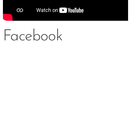
Facebook