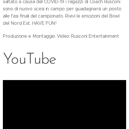
saltato a causa del COVID-19 i ragazzi di Coach Rusconi
sono di nuovo scesi in campo per guadagnarsi un posto
alle fasi finali del campionato. Rivivi le emozioni del Bowl
del Nord Est. HAVE FUN!
Produzione e Montaggio Video: Rusconi Entertainment
YouTube