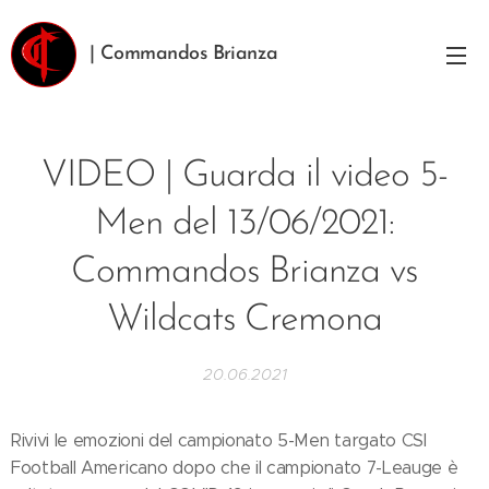
| Commandos Brianza
VIDEO | Guarda il video 5-
Men del 13/06/2021:
Commandos Brianza vs
Wildcats Cremona
20.06.2021
Rivivi le emozioni del campionato 5-Men targato CSI
Football Americano dopo che il campionato 7-Leauge è