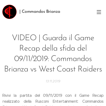
| Commandos Brianza
VIDEO | Guarda il Game
Recap della sfida del
09/11/2019: Commandos
Brianza vs West Coast Raiders
13.11.2019
Rivivi la partita del 09/11/2019 con il Game Recap
realizzato della Rusconi Entertainment: Commandos