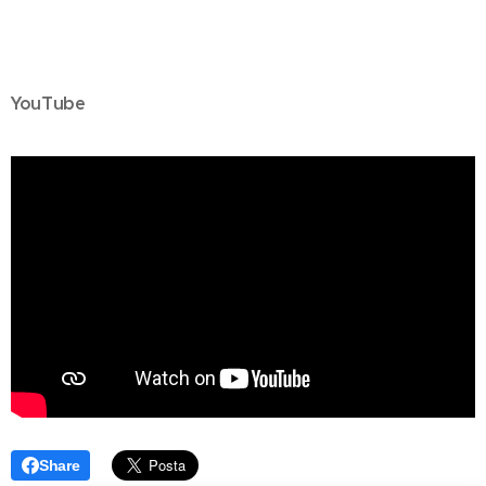
YouTube
Share