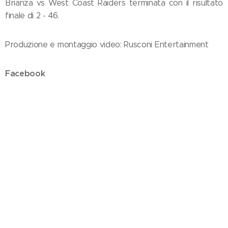
Brianza vs West Coast Raiders terminata con il risultato
finale di 2 - 46.
Produzione e montaggio video: Rusconi Entertainment
Facebook