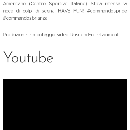
Americano (Centro Sportivo Italiano). Sfida intensa w
ricca di colpi di scena: HAVE FUN! #commandospride
#commandosbrianza
Produzione e montaggio video: Rusconi Entertainment
Youtube