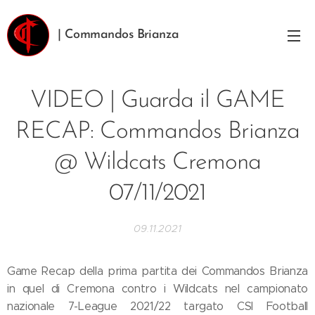
| Commandos Brianza
VIDEO | Guarda il GAME
RECAP: Commandos Brianza
@ Wildcats Cremona
07/11/2021
09.11.2021
Game Recap della prima partita dei Commandos Brianza
in quel di Cremona contro i Wildcats nel campionato
nazionale 7-League 2021/22 targato CSI Football