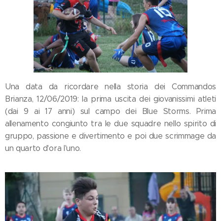
Una data da ricordare nella storia dei Commandos
Brianza, 12/06/2019: la prima uscita dei giovanissimi atleti
(dai 9 ai 17 anni) sul campo dei Blue Storms. Prima
allenamento congiunto tra le due squadre nello spirito di
gruppo, passione e divertimento e poi due scrimmage da
un quarto d'ora l'uno.