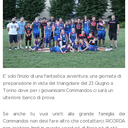
E' solo l'inizio di una fantastica avventura, una giornata di
preparazione in vista del triangolare del 23 Giugno a
Torino dove per i giovanissimi Commandos ci sarà un
ulteriore banco di prova.
Se anche tu vuoi unirti alla grande famiglia dei
Commandos non devi fare altro che contattarci; RICORDA