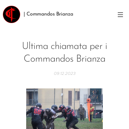
| Commandos Brianza
Ultima chiamata per i
Commandos Brianza
09.12.2023