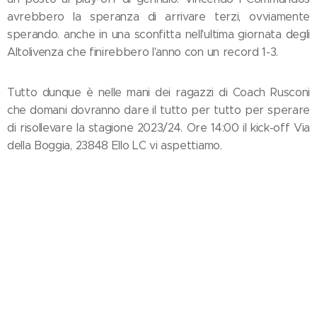
avrebbero la speranza di arrivare terzi, ovviamente
sperando. anche in una sconfitta nell'ultima giornata degli
Altolivenza che finirebbero l'anno con un record 1-3.
Tutto dunque è nelle mani dei ragazzi di Coach Rusconi
che domani dovranno dare il tutto per tutto per sperare
di risollevare la stagione 2023/24. Ore 14:00 il kick-off Via
della Boggia, 23848 Ello LC vi aspettiamo.