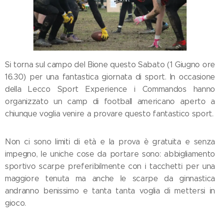
Si torna sul campo del Bione questo Sabato (1 Giugno ore
16.30) per una fantastica giornata di sport. In occasione
della Lecco Sport Experience i Commandos hanno
organizzato un camp di football americano aperto a
chiunque voglia venire a provare questo fantastico sport.
Non ci sono limiti di età e la prova è gratuita e senza
impegno, le uniche cose da portare sono: abbigliamento
sportivo scarpe preferibilmente con i tacchetti per una
maggiore tenuta ma anche le scarpe da ginnastica
andranno benissimo e tanta tanta voglia di mettersi in
gioco.