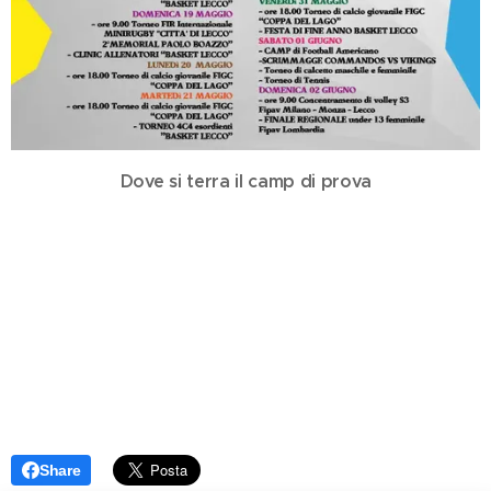
Dove si terra il camp di prova
Share