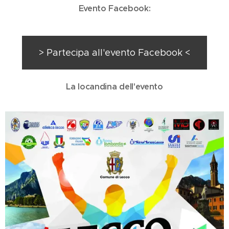
Evento Facebook:
> Partecipa all'evento Facebook <
La locandina dell'evento