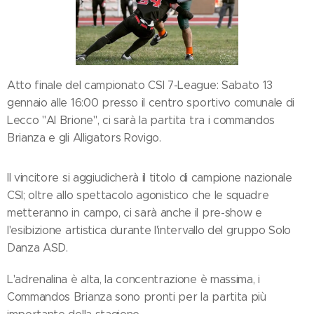
Atto finale del campionato CSI 7-League: Sabato 13
gennaio alle 16:00 presso il centro sportivo comunale di
Lecco "Al Brione", ci sarà la partita tra i commandos
Brianza e gli Alligators Rovigo.
Il vincitore si aggiudicherà il titolo di campione nazionale
CSI; oltre allo spettacolo agonistico che le squadre
metteranno in campo, ci sarà anche il pre-show e
l'esibizione artistica durante l'intervallo del gruppo Solo
Danza ASD.
L'adrenalina è alta, la concentrazione è massima, i
Commandos Brianza sono pronti per la partita più