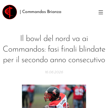
| Commandos Brianza
Il bowl del nord va ai
Commandos: fasi finali blindate
per il secondo anno consecutivo
16.06.2026