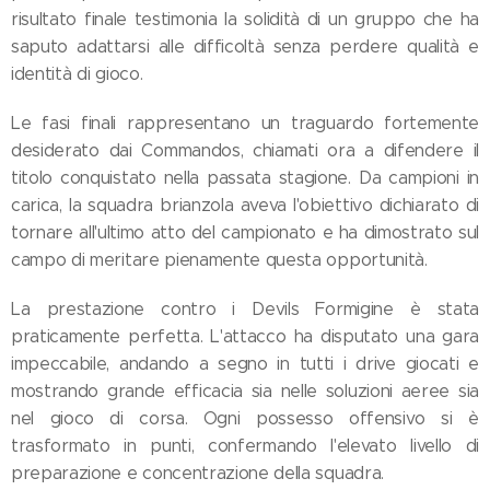
risultato finale testimonia la solidità di un gruppo che ha
saputo adattarsi alle difficoltà senza perdere qualità e
identità di gioco.
Le fasi finali rappresentano un traguardo fortemente
desiderato dai Commandos, chiamati ora a difendere il
titolo conquistato nella passata stagione. Da campioni in
carica, la squadra brianzola aveva l'obiettivo dichiarato di
tornare all'ultimo atto del campionato e ha dimostrato sul
campo di meritare pienamente questa opportunità.
La prestazione contro i Devils Formigine è stata
praticamente perfetta. L'attacco ha disputato una gara
impeccabile, andando a segno in tutti i drive giocati e
mostrando grande efficacia sia nelle soluzioni aeree sia
nel gioco di corsa. Ogni possesso offensivo si è
trasformato in punti, confermando l'elevato livello di
preparazione e concentrazione della squadra.