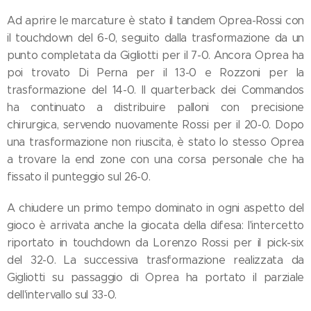
Ad aprire le marcature è stato il tandem Oprea-Rossi con
il touchdown del 6-0, seguito dalla trasformazione da un
punto completata da Gigliotti per il 7-0. Ancora Oprea ha
poi trovato Di Perna per il 13-0 e Rozzoni per la
trasformazione del 14-0. Il quarterback dei Commandos
ha continuato a distribuire palloni con precisione
chirurgica, servendo nuovamente Rossi per il 20-0. Dopo
una trasformazione non riuscita, è stato lo stesso Oprea
a trovare la end zone con una corsa personale che ha
fissato il punteggio sul 26-0.
A chiudere un primo tempo dominato in ogni aspetto del
gioco è arrivata anche la giocata della difesa: l'intercetto
riportato in touchdown da Lorenzo Rossi per il pick-six
del 32-0. La successiva trasformazione realizzata da
Gigliotti su passaggio di Oprea ha portato il parziale
dell'intervallo sul 33-0.