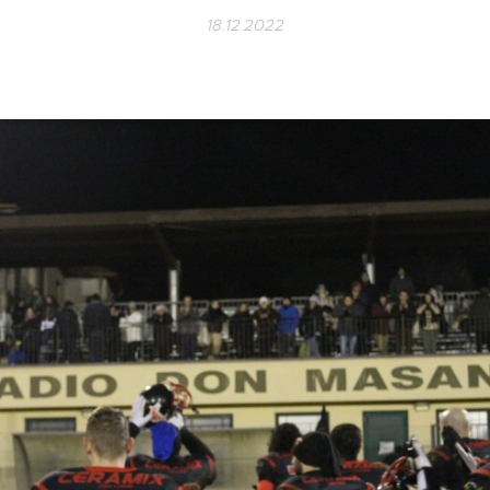
18.12.2022