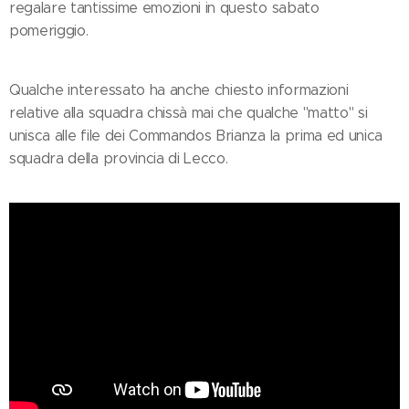
regalare tantissime emozioni in questo sabato
pomeriggio.
Qualche interessato ha anche chiesto informazioni
relative alla squadra chissà mai che qualche "matto" si
unisca alle file dei Commandos Brianza la prima ed unica
squadra della provincia di Lecco.