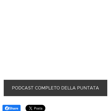
PODCAST COMPLETO DELLA PUNTATA
Share