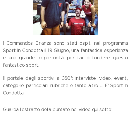
I Commandos Brianza sono stati ospiti nel programma
Sport in Condotta il 19 Giugno, una fantastica esperienza
e una grande opportunità per far diffondere questo
fantastico sport.
Il portale degli sportivi a 360°: interviste, video, eventi,
categorie particolari, rubriche e tanto altro .... E' Sport In
Condotta!
Guarda l'estratto della puntato nel video qui sotto: