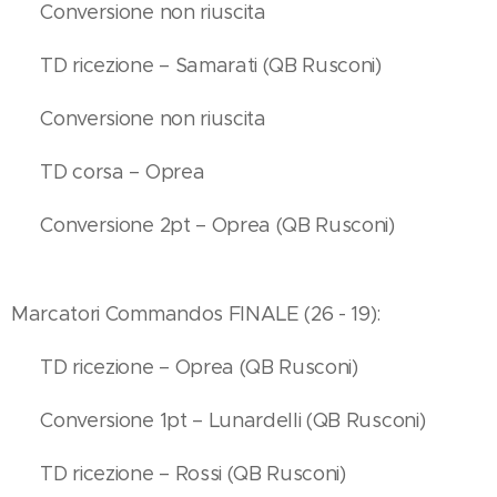
❌ Conversione non riuscita
✅ TD ricezione – Samarati (QB Rusconi)
❌ Conversione non riuscita
✅ TD corsa – Oprea
✅ Conversione 2pt – Oprea (QB Rusconi)
Marcatori Commandos FINALE (26 - 19):
✅ TD ricezione – Oprea (QB Rusconi)
✅ Conversione 1pt – Lunardelli (QB Rusconi)
✅ TD ricezione – Rossi (QB Rusconi)