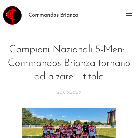
| Commandos Brianza
Campioni Nazionali 5-Men: I
Commandos Brianza tornano
ad alzare il titolo
23.06.2025