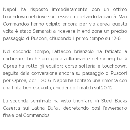
Napoli ha risposto immediatamente con un ottimo
touchdown nel drive successivo, riportando la parità. Ma i
Commandos hanno colpito ancora per via aerea: questa
volta è stato Samarati a ricevere in end zone un preciso
passaggio di Rusconi, chiudendo il primo tempo sul 12-6.
Nel secondo tempo, l'attacco brianzolo ha faticato a
carburare, finché una giocata illuminante del running back
Oprea ha rotto gli equilibri: corsa solitaria e touchdown,
seguita dalla conversione ancora su passaggio di Rusconi
per Oprea, per il 20-6. Napoli ha tentato una rimonta con
una finta ben eseguita, chiudendo il match sul 20-12.
La seconda semifinale ha visto trionfare gli Steel Bucks
Caserta sui Latina Bufali, decretando così l'avversario
finale dei Commandos.